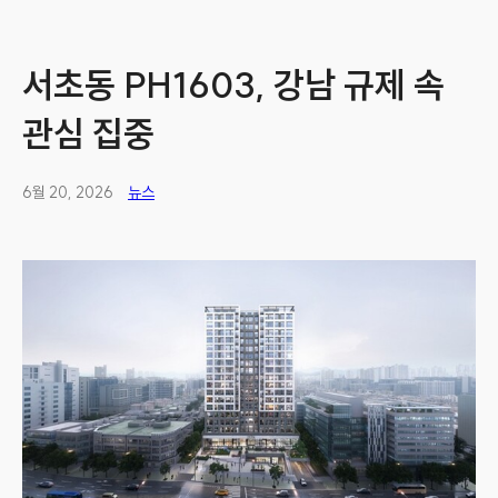
서초동 PH1603, 강남 규제 속
관심 집중
6월 20, 2026
뉴스