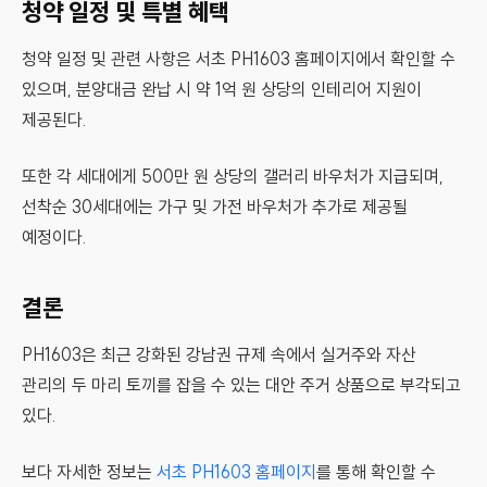
청약 일정 및 특별 혜택
청약 일정 및 관련 사항은 서초 PH1603 홈페이지에서 확인할 수
있으며, 분양대금 완납 시 약 1억 원 상당의 인테리어 지원이
제공된다.
또한 각 세대에게 500만 원 상당의 갤러리 바우처가 지급되며,
선착순 30세대에는 가구 및 가전 바우처가 추가로 제공될
예정이다.
결론
PH1603은 최근 강화된 강남권 규제 속에서 실거주와 자산
관리의 두 마리 토끼를 잡을 수 있는 대안 주거 상품으로 부각되고
있다.
보다 자세한 정보는
서초 PH1603 홈페이지
를 통해 확인할 수