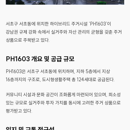
서초구 서초동에 위치한 하이브리드 주거시설 ‘PH1603’이
강남권 규제 강화 속에서 실거주와 자산 관리의 균형을 갖춘 주거
상품으로 주목받고 있다.
PH1603 개요 및 공급 규모
PH1603은 서초구 서초동에 위치하며, 지하 5층에서 지상
16층까지의 구조로, 도시형생활주택 총 124세대로 공급된다.
커뮤니티 시설과 문화 공간이 조화롭게 마련되어 있으며, 희소성
있는 규모로 실거주와 투자 가치를 동시에 고려한 주거 상품으로
평가받고 있다.
입지 및 교통 접근성