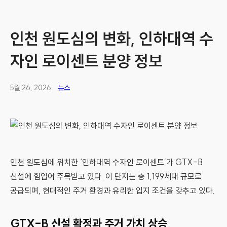
인천 원도심의 변화, 인하대역 수
자인 로이센트 분양 정보
5월 26, 2026
뉴스
인천 원도심에 위치한 ‘인하대역 수자인 로이센트’가 GTX-B
신설에 힘입어 주목받고 있다. 이 단지는 총 1,199세대 규모로
공급되며, 현대적인 주거 환경과 유리한 입지 조건을 갖추고 있다.
GTX-B 신설 확정과 주거 가치 상승