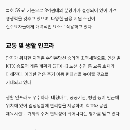
특히 59㎡ 기준으로 3억원대의 분양가가 설정되어 있어 가격
경쟁력을 갖추고 있으며, 다양한 금융 지원 조건이
실수요자들에게 매력적인 요소로 작용하고 있다.
교통 및 생활 인프라
단지가 위치한 지역은 수인분당선 숭의역 초역세권으로, 인천 발
KTX 송도역 개통 계획과 GTX-B 노선 추진 등 교통 호재가
더해진다. 이러한 점은 주거 이동 편의성을 높여줄 것으로
기대되고 있다.
생활 인프라도 우수하다. 대형마트, 공공기관, 병원 등이 인근에
위치해 있어 일상생활에 편리함을 제공하며, 학교와 공원,
체육시설도 가까워 주거 편의성이 뛰어나다는 평가를 받고 있다.