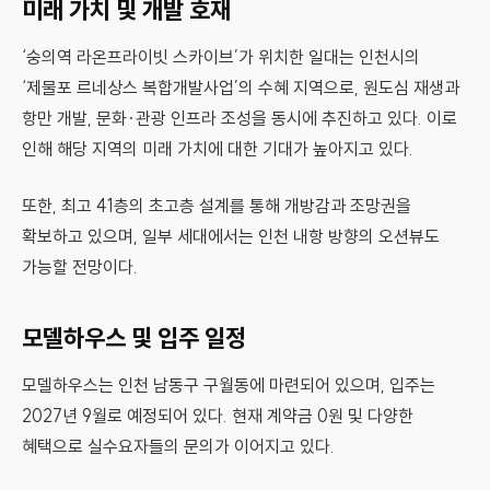
미래 가치 및 개발 호재
‘숭의역 라온프라이빗 스카이브’가 위치한 일대는 인천시의
‘제물포 르네상스 복합개발사업’의 수혜 지역으로, 원도심 재생과
항만 개발, 문화·관광 인프라 조성을 동시에 추진하고 있다. 이로
인해 해당 지역의 미래 가치에 대한 기대가 높아지고 있다.
또한, 최고 41층의 초고층 설계를 통해 개방감과 조망권을
확보하고 있으며, 일부 세대에서는 인천 내항 방향의 오션뷰도
가능할 전망이다.
모델하우스 및 입주 일정
모델하우스는 인천 남동구 구월동에 마련되어 있으며, 입주는
2027년 9월로 예정되어 있다. 현재 계약금 0원 및 다양한
혜택으로 실수요자들의 문의가 이어지고 있다.